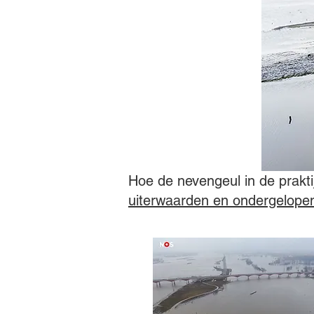
Hoe de nevengeul in de prakti
uiterwaarden en ondergelope