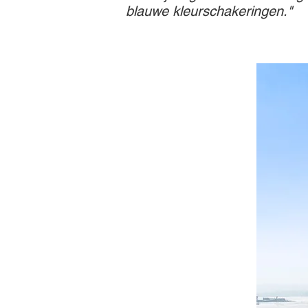
blauwe kleurschakeringen."