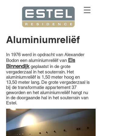
Aluminiumreliëf
In 1976 werd in opdracht van Alexander
Els
Bodon een aluminiumreliëf van
Binnendijk
geplaatst in de grote
vergaderzaal in het souterrain. Het
aluminiumreliëf is 1,50 meter hoog en
13,50 meter lang. De grote vergaderzaal is
bij de transformatie appartement 37
geworden en het aluminiumreliëf hangt nu
in de doorgaande hal in het souterrain van
Estel.