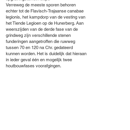
Verreweg de meeste sporen behoren
echter tot de Flavisch-Trajaanse canabae
legionis, het kampdorp van de vesting van
het Tiende Legioen op de Hunerberg. Aan
weerszijden van de derde fase van de
grindweg zijn verschillende stenen
funderingen aangetroffen die ruwweg
tussen 70 en 120 na Chr. gedateerd
kunnen worden. Het is duidelijk dat hieraan
in ieder geval één en mogelijk twee
houtbouwfases voorafgingen.