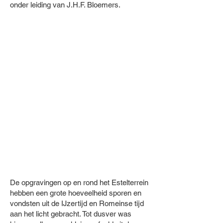
onder leiding van J.H.F. Bloemers.
De opgravingen op en rond het Estelterrein
hebben een grote hoeveelheid sporen en
vondsten uit de IJzertijd en Romeinse tijd
aan het licht gebracht. Tot dusver was