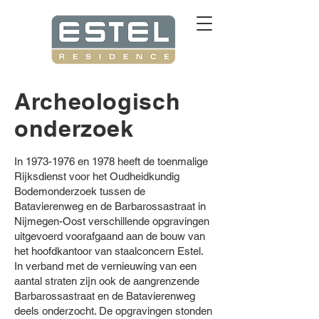
Archeologisch
onderzoek
In
1973-1976
en 1978 heeft de toenmalige
Rijksdienst voor het Oudheidkundig
Bodemonderzoek tussen de
Batavierenweg en de Barbarossastraat in
Nijmegen-Oost verschillende opgravingen
uitgevoerd voorafgaand aan de bouw van
het hoofdkantoor van staalconcern Estel.
In verband met de vernieuwing van een
aantal straten zijn ook de aangrenzende
Barbarossastraat en de Batavierenweg
deels onderzocht. De opgravingen stonden